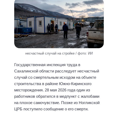
несчастный случай на стройке / фото: ИИ
Государственная инспекция труда в
Сахалинской области расследует несчастный
случай со смертельным исходом на объекте
строительства в районе Южно-Киринского
месторождения. 28 мая 2026 года один из
работников обратился в медпункт с жалобами
на плохое самочувствие. Позже из Ногликской
ЦРБ поступило сообщение о его смерти.