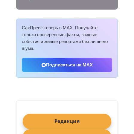
СахПресс теперь в MAX. Получайте
только проверенные факты, важные
события и живые репортажи без лишнего
шума.
Подписаться на MAX
Редакция