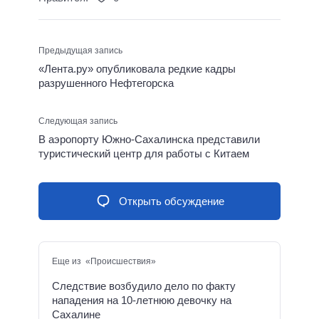
Предыдущая запись
«Лента.ру» опубликовала редкие кадры
разрушенного Нефтегорска
Следующая запись
В аэропорту Южно-Сахалинска представили
туристический центр для работы с Китаем
Открыть обсуждение
Еще из «Происшествия»
Следствие возбудило дело по факту
нападения на 10-летнюю девочку на
Сахалине