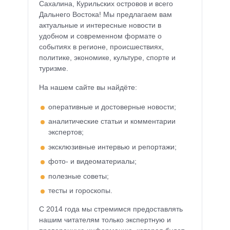
Сахалина, Курильских островов и всего
Дальнего Востока! Мы предлагаем вам
актуальные и интересные новости в
удобном и современном формате о
событиях в регионе, происшествиях,
политике, экономике, культуре, спорте и
туризме.
На нашем сайте вы найдёте:
оперативные и достоверные новости;
аналитические статьи и комментарии
экспертов;
эксклюзивные интервью и репортажи;
фото- и видеоматериалы;
полезные советы;
тесты и гороскопы.
С 2014 года мы стремимся предоставлять
нашим читателям только экспертную и