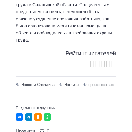
труда в Сахалинской области. Специалистам
предстоит установить, с чем могло быть
связано ухудшение состояния работника, как
была организована медицинская помощь на
объекте и соблюдались ли требования охраны
труда.
Рейтинг читателей
Новости Сахалина
Ноглики
происшествие
Поделитесь с друзьями
Нравится:
0