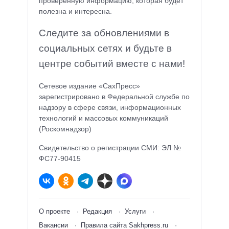
проверенную информацию, которая будет
полезна и интересна.
Следите за обновлениями в
социальных сетях и будьте в
центре событий вместе с нами!
Сетевое издание «СахПресс»
зарегистрировано в Федеральной службе по
надзору в сфере связи, информационных
технологий и массовых коммуникаций
(Роскомнадзор)
Свидетельство о регистрации СМИ: ЭЛ №
ФС77-90415
О проекте
Редакция
Услуги
Вакансии
Правила сайта Sakhpress.ru