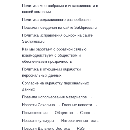
Политика многообразия и инклюзивности в
нашей компании
Политика редакционного разнообразия
Правила поведения на сайте Sakhpress.ru
Политика исправления ошибок на сайте
Sakhpress.ru
Как мы работаем с обратной связью,
взаимодействуем с обществом и
обеспечиваем прозрачность
Политика в отношении обработки
персональных данных
Согласие на обработку персональных
данных
Правила использования материалов
Новости Сахалина
Главные новости
Происшествия
Общество
Спорт
Новости культуры
Интерактивные тесты
Новости Дальнего Востока
RSS