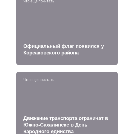
Что еще почитать
Официальный флаг появился у
Корсаковского района
Что еще почитать
Движение транспорта ограничат в
Южно-Сахалинске в День
народного единства