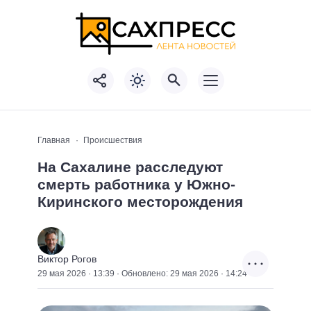
Главная
Происшествия
На Сахалине расследуют
смерть работника у Южно-
Киринского месторождения
Виктор Рогов
29 мая 2026 · 13:39 · Обновлено: 29 мая 2026 · 14:24