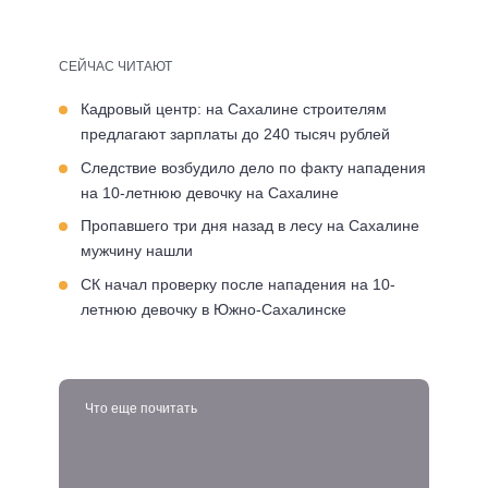
СЕЙЧАС ЧИТАЮТ
Кадровый центр: на Сахалине строителям
предлагают зарплаты до 240 тысяч рублей
Следствие возбудило дело по факту нападения
на 10-летнюю девочку на Сахалине
Пропавшего три дня назад в лесу на Сахалине
мужчину нашли
СК начал проверку после нападения на 10-
летнюю девочку в Южно-Сахалинске
Что еще почитать