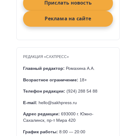
Прислать новость
Реклама на сайте
РЕДАКЦИЯ «САХПРЕСС»
Главный редактор:
Ромахина А.А.
Возрастное ограничение:
18+
Телефон редакции:
(924) 288 54 88
E-mail:
hello@sakhpress.ru
Адрес редакции:
693000 г. Южно-
Сахалинск, пр-т Мира 420
График работы:
8:00 — 20:00