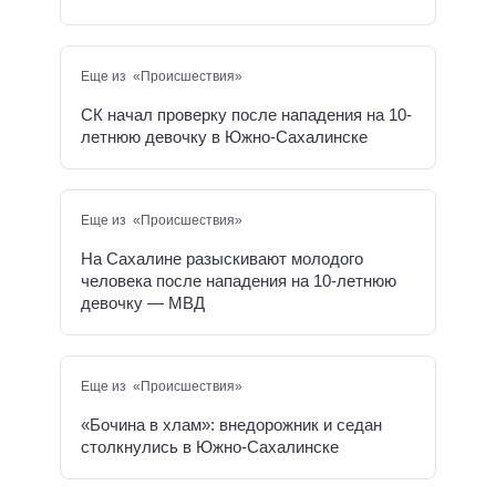
Еще из «Происшествия»
СК начал проверку после нападения на 10-
летнюю девочку в Южно-Сахалинске
Еще из «Происшествия»
На Сахалине разыскивают молодого
человека после нападения на 10-летнюю
девочку — МВД
Еще из «Происшествия»
«Бочина в хлам»: внедорожник и седан
столкнулись в Южно-Сахалинске