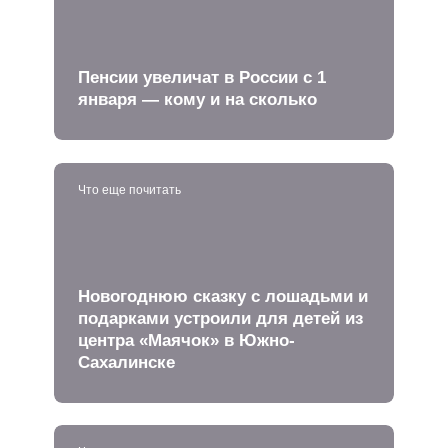
Пенсии увеличат в России с 1
января — кому и на сколько
Что еще почитать
Новогоднюю сказку с лошадьми и
подарками устроили для детей из
центра «Маячок» в Южно-
Сахалинске