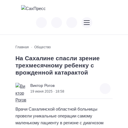
Главная
Общество
На Сахалине спасли зрение
трехмесячному ребенку с
врожденной катарактой
Виктор Рогов
19 июня 2025 · 18:58
Врачи Сахалинской областной больницы
провели уникальные операции самому
маленькому пациенту в регионе с диагнозом