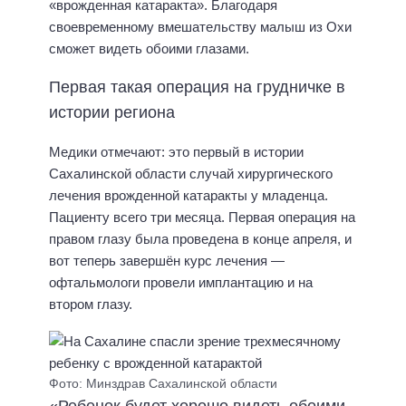
«врожденная катаракта». Благодаря
своевременному вмешательству малыш из Охи
сможет видеть обоими глазами.
Первая такая операция на грудничке в
истории региона
Медики отмечают: это первый в истории
Сахалинской области случай хирургического
лечения врожденной катаракты у младенца.
Пациенту всего три месяца. Первая операция на
правом глазу была проведена в конце апреля, и
вот теперь завершён курс лечения —
офтальмологи провели имплантацию и на
втором глазу.
Фото: Минздрав Сахалинской области
«Ребенок будет хорошо видеть обоими