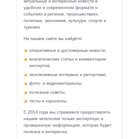
актуальные и интересные новости в
удобном и современном формате о
событиях в регионе, происшествиях,
политике, экономике, культуре, спорте и
туризме.
На нашем сайте вы найдёте:
оперативные и достоверные новости;
аналитические статьи и комментарии
экспертов;
эксклюзивные интервью и репортажи;
фото- и видеоматериалы;
полезные советы;
тесты и гороскопы.
С 2014 года мы стремимся предоставлять
нашим читателям только экспертную и
проверенную информацию, которая будет
полезна и интересна.