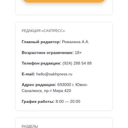
РЕДАКЦИЯ «САХПРЕСС»
Главный редактор:
Ромахина А.А.
Возрастное ограничение:
18+
Телефон редакции:
(924) 288 54 88
E-mail:
hello@sakhpress.ru
Адрес редакции:
693000 г. Южно-
Сахалинск, пр-т Мира 420
График работы:
8:00 — 20:00
РАЗДЕЛЫ