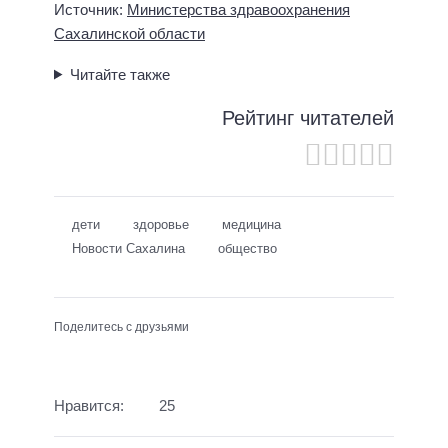
Источник:
Министерства здравоохранения
Сахалинской области
Читайте также
Рейтинг читателей
дети
здоровье
медицина
Новости Сахалина
общество
Поделитесь с друзьями
Нравится:
25