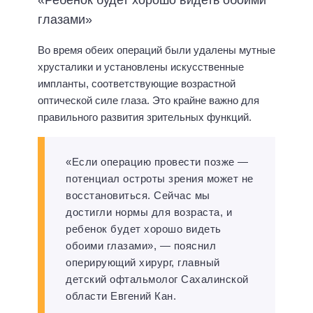
глазами»
Во время обеих операций были удалены мутные
хрусталики и установлены искусственные
импланты, соответствующие возрастной
оптической силе глаза. Это крайне важно для
правильного развития зрительных функций.
«Если операцию провести позже —
потенциал остроты зрения может не
восстановиться. Сейчас мы
достигли нормы для возраста, и
ребенок будет хорошо видеть
обоими глазами», — пояснил
оперирующий хирург, главный
детский офтальмолог Сахалинской
области Евгений Кан.