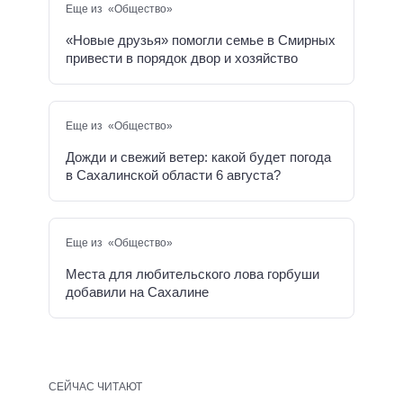
Еще из «Общество»
«Новые друзья» помогли семье в Смирных
привести в порядок двор и хозяйство
Еще из «Общество»
Дожди и свежий ветер: какой будет погода
в Сахалинской области 6 августа?
Еще из «Общество»
Места для любительского лова горбуши
добавили на Сахалине
СЕЙЧАС ЧИТАЮТ