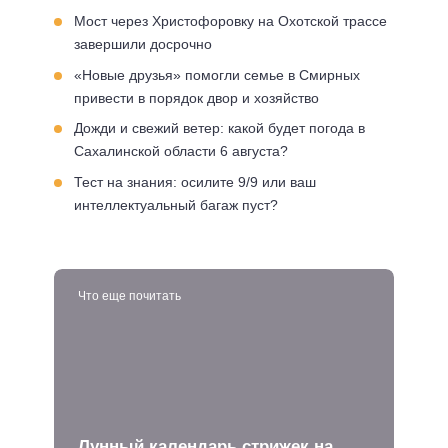
Мост через Христофоровку на Охотской трассе
завершили досрочно
«Новые друзья» помогли семье в Смирных
привести в порядок двор и хозяйство
Дожди и свежий ветер: какой будет погода в
Сахалинской области 6 августа?
Тест на знания: осилите 9/9 или ваш
интеллектуальный багаж пуст?
Что еще почитать
Лунный календарь стрижек на