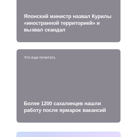
Японский министр назвал Курилы
«иностранной территорией» и
вызвал скандал
Что еще почитать
Более 1200 сахалинцев нашли
работу после ярмарок вакансий