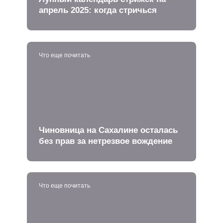
апрель 2025: когда стричься
Что еще почитать
Чиновница на Сахалине осталась
без прав за нетрезвое вождение
Что еще почитать