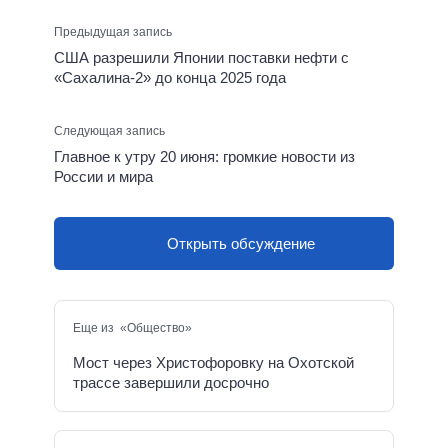
Предыдущая запись
США разрешили Японии поставки нефти с
«Сахалина-2» до конца 2025 года
Следующая запись
Главное к утру 20 июня: громкие новости из
России и мира
Открыть обсуждение
Еще из «Общество»
Мост через Христофоровку на Охотской
трассе завершили досрочно