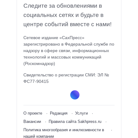
Следите за обновлениями в
социальных сетях и будьте в
центре событий вместе с нами!
Сетевое издание «СахПресс»
зарегистрировано в Федеральной службе по
надзору в сфере связи, информационных
технологий и массовых коммуникаций
(Роскомнадзор)
Свидетельство о регистрации СМИ: ЭЛ №
ФС77-90415
О проекте
Редакция
Услуги
Вакансии
Правила сайта Sakhpress.ru
Политика многообразия и инклюзивности в
нашей компании