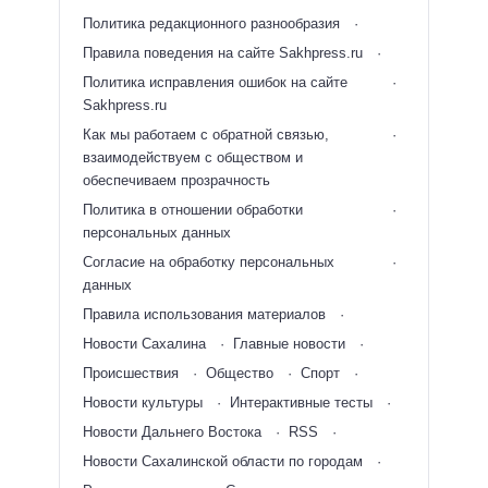
Политика редакционного разнообразия
Правила поведения на сайте Sakhpress.ru
Политика исправления ошибок на сайте
Sakhpress.ru
Как мы работаем с обратной связью,
взаимодействуем с обществом и
обеспечиваем прозрачность
Политика в отношении обработки
персональных данных
Согласие на обработку персональных
данных
Правила использования материалов
Новости Сахалина
Главные новости
Происшествия
Общество
Спорт
Новости культуры
Интерактивные тесты
Новости Дальнего Востока
RSS
Новости Сахалинской области по городам