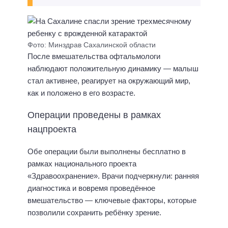
Фото: Минздрав Сахалинской области
После вмешательства офтальмологи
наблюдают положительную динамику — малыш
стал активнее, реагирует на окружающий мир,
как и положено в его возрасте.
Операции проведены в рамках
нацпроекта
Обе операции были выполнены бесплатно в
рамках национального проекта
«Здравоохранение». Врачи подчеркнули: ранняя
диагностика и вовремя проведённое
вмешательство — ключевые факторы, которые
позволили сохранить ребёнку зрение.