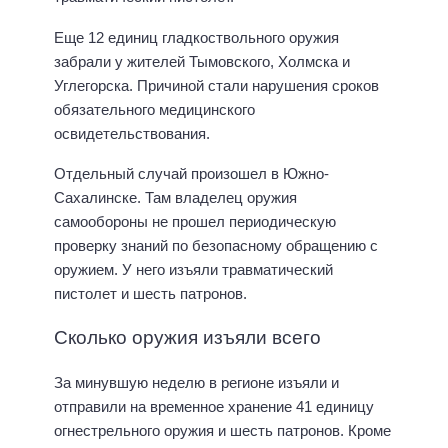
Еще 12 единиц гладкоствольного оружия
забрали у жителей Тымовского, Холмска и
Углегорска. Причиной стали нарушения сроков
обязательного медицинского
освидетельствования.
Отдельный случай произошел в Южно-
Сахалинске. Там владелец оружия
самообороны не прошел периодическую
проверку знаний по безопасному обращению с
оружием. У него изъяли травматический
пистолет и шесть патронов.
Сколько оружия изъяли всего
За минувшую неделю в регионе изъяли и
отправили на временное хранение 41 единицу
огнестрельного оружия и шесть патронов. Кроме