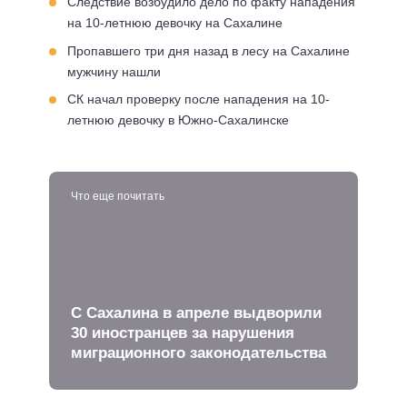
Следствие возбудило дело по факту нападения
на 10-летнюю девочку на Сахалине
Пропавшего три дня назад в лесу на Сахалине
мужчину нашли
СК начал проверку после нападения на 10-
летнюю девочку в Южно-Сахалинске
Что еще почитать
С Сахалина в апреле выдворили
30 иностранцев за нарушения
миграционного законодательства