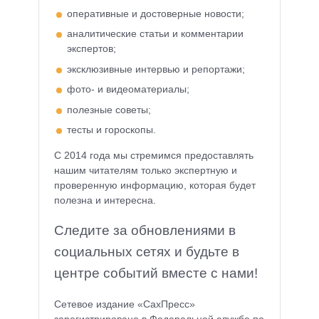
оперативные и достоверные новости;
аналитические статьи и комментарии
экспертов;
эксклюзивные интервью и репортажи;
фото- и видеоматериалы;
полезные советы;
тесты и гороскопы.
С 2014 года мы стремимся предоставлять
нашим читателям только экспертную и
проверенную информацию, которая будет
полезна и интересна.
Следите за обновлениями в
социальных сетях и будьте в
центре событий вместе с нами!
Сетевое издание «СахПресс»