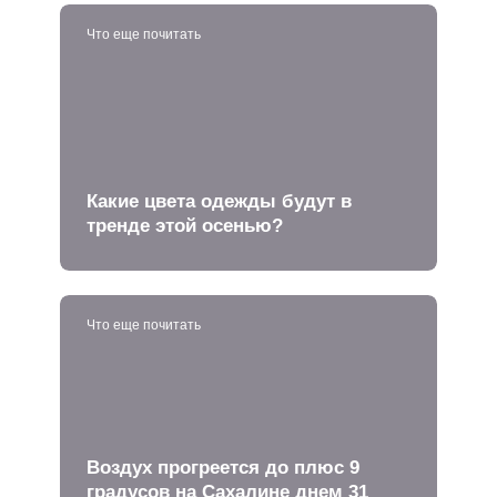
Что еще почитать
Какие цвета одежды будут в
тренде этой осенью?
Что еще почитать
Воздух прогреется до плюс 9
градусов на Сахалине днем 31