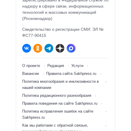
зарегистрировано в Федеральной службе по
надзору в сфере связи, информационных
технологий и массовых коммуникаций
(Роскомнадзор)
Свидетельство о регистрации СМИ: ЭЛ №
ФС77-90415
О проекте
Редакция
Услуги
Вакансии
Правила сайта Sakhpress.ru
Политика многообразия и инклюзивности в
нашей компании
Политика редакционного разнообразия
Правила поведения на сайте Sakhpress.ru
Политика исправления ошибок на сайте
Sakhpress.ru
Как мы работаем с обратной связью,