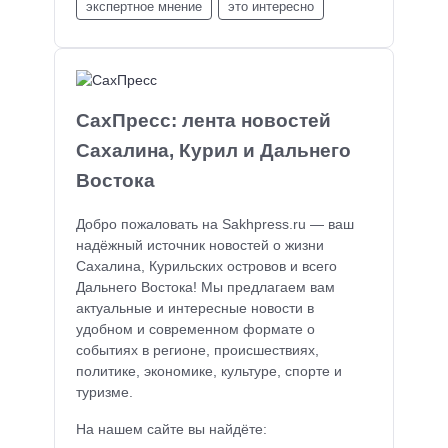
экспертное мнение
это интересно
СахПресс: лента новостей
Сахалина, Курил и Дальнего
Востока
Добро пожаловать на Sakhpress.ru — ваш
надёжный источник новостей о жизни
Сахалина, Курильских островов и всего
Дальнего Востока! Мы предлагаем вам
актуальные и интересные новости в
удобном и современном формате о
событиях в регионе, происшествиях,
политике, экономике, культуре, спорте и
туризме.
На нашем сайте вы найдёте: