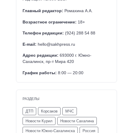
Главный редактор:
Ромахина А.А.
Возрастное ограничение:
18+
Телефон редакции:
(924) 288 54 88
E-mail:
hello@sakhpress.ru
Адрес редакции:
693000 г. Южно-
Сахалинск, пр-т Мира 420
График работы:
8:00 — 20:00
РАЗДЕЛЫ
ДТП
Корсаков
МЧС
Новости Курил
Новости Сахалина
Новости Южно-Сахалинска
Россия