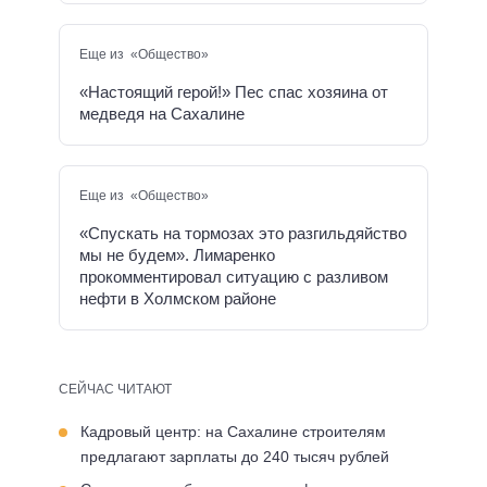
Еще из «Общество»
«Настоящий герой!» Пес спас хозяина от
медведя на Сахалине
Еще из «Общество»
«Спускать на тормозах это разгильдяйство
мы не будем». Лимаренко
прокомментировал ситуацию с разливом
нефти в Холмском районе
СЕЙЧАС ЧИТАЮТ
Кадровый центр: на Сахалине строителям
предлагают зарплаты до 240 тысяч рублей