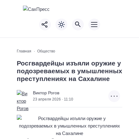
Главная
Общество
Росгвардейцы изъяли оружие у
подозреваемых в умышленных
преступлениях на Сахалине
Виктор Рогов
23 апреля 2026 · 11:10