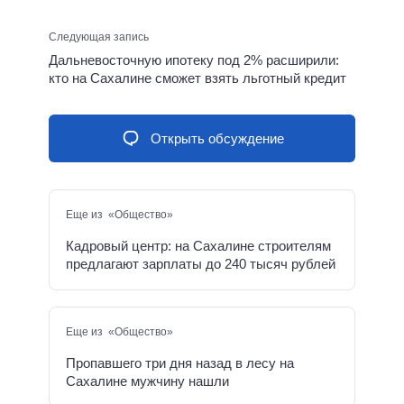
Следующая запись
Дальневосточную ипотеку под 2% расширили:
кто на Сахалине сможет взять льготный кредит
Открыть обсуждение
Еще из «Общество»
Кадровый центр: на Сахалине строителям
предлагают зарплаты до 240 тысяч рублей
Еще из «Общество»
Пропавшего три дня назад в лесу на
Сахалине мужчину нашли