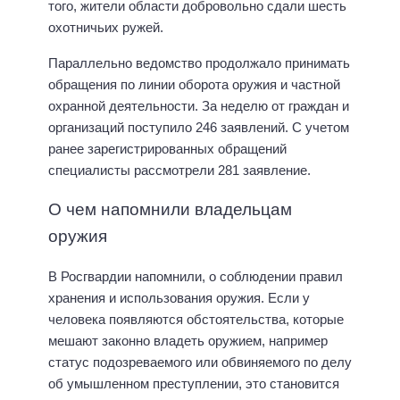
того, жители области добровольно сдали шесть
охотничьих ружей.
Параллельно ведомство продолжало принимать
обращения по линии оборота оружия и частной
охранной деятельности. За неделю от граждан и
организаций поступило 246 заявлений. С учетом
ранее зарегистрированных обращений
специалисты рассмотрели 281 заявление.
О чем напомнили владельцам
оружия
В Росгвардии напомнили, о соблюдении правил
хранения и использования оружия. Если у
человека появляются обстоятельства, которые
мешают законно владеть оружием, например
статус подозреваемого или обвиняемого по делу
об умышленном преступлении, это становится