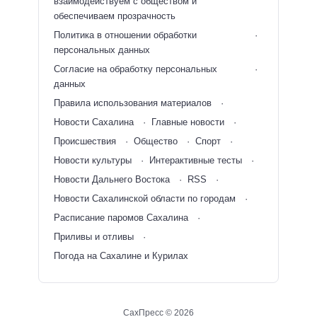
взаимодействуем с обществом и
обеспечиваем прозрачность
Политика в отношении обработки
персональных данных
Согласие на обработку персональных
данных
Правила использования материалов
Новости Сахалина
Главные новости
Происшествия
Общество
Спорт
Новости культуры
Интерактивные тесты
Новости Дальнего Востока
RSS
Новости Сахалинской области по городам
Расписание паромов Сахалина
Приливы и отливы
Погода на Сахалине и Курилах
СахПресс ©
2026