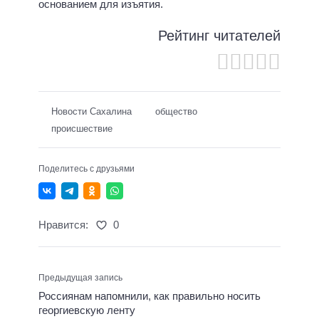
основанием для изъятия.
Рейтинг читателей
Новости Сахалина
общество
происшествие
Поделитесь с друзьями
Нравится:
0
Предыдущая запись
Россиянам напомнили, как правильно носить
георгиевскую ленту