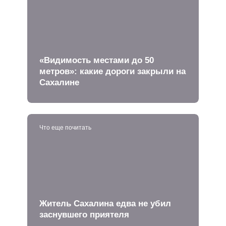
«Видимость местами до 50
метров»: какие дороги закрыли на
Сахалине
Что еще почитать
Житель Сахалина едва не убил
заснувшего приятеля