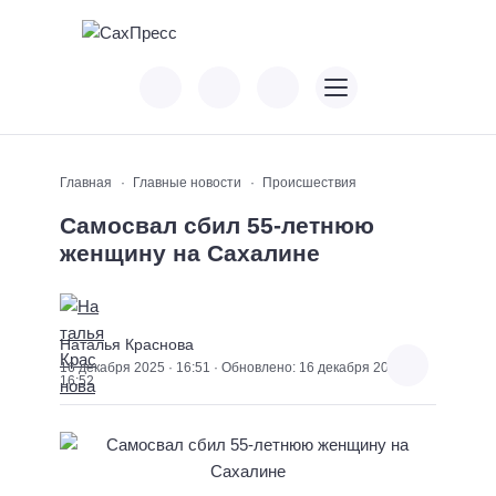
Главная
Главные новости
Происшествия
Самосвал сбил 55-летнюю
женщину на Сахалине
Наталья Краснова
16 декабря 2025 · 16:51 · Обновлено: 16 декабря 2025 ·
16:52