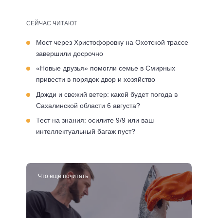
СЕЙЧАС ЧИТАЮТ
Мост через Христофоровку на Охотской трассе
завершили досрочно
«Новые друзья» помогли семье в Смирных
привести в порядок двор и хозяйство
Дожди и свежий ветер: какой будет погода в
Сахалинской области 6 августа?
Тест на знания: осилите 9/9 или ваш
интеллектуальный багаж пуст?
Что еще почитать