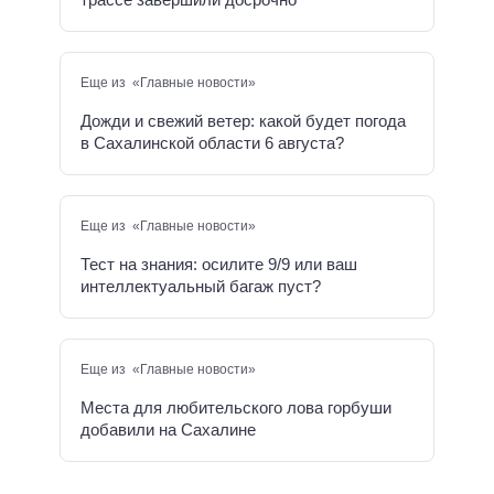
Еще из «Главные новости»
Дожди и свежий ветер: какой будет погода
в Сахалинской области 6 августа?
Еще из «Главные новости»
Тест на знания: осилите 9/9 или ваш
интеллектуальный багаж пуст?
Еще из «Главные новости»
Места для любительского лова горбуши
добавили на Сахалине