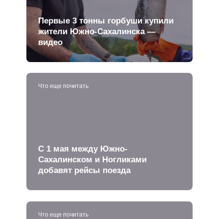
Первые 3 тонны горбуши купили
жители Южно-Сахалинска —
видео
Что еще почитать
С 1 мая между Южно-
Сахалинском и Ногликами
добавят рейсы поезда
Что еще почитать