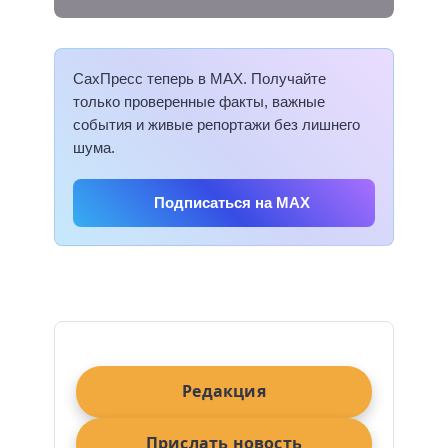
СахПресс теперь в MAX. Получайте
только проверенные факты, важные
события и живые репортажи без лишнего
шума.
Подписаться на MAX
Редакция
Прислать новость