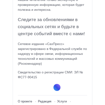
проверенную информацию, которая будет
полезна и интересна.
Следите за обновлениями в
социальных сетях и будьте в
центре событий вместе с нами!
Сетевое издание «СахПресс»
зарегистрировано в Федеральной службе по
надзору в сфере связи, информационных
технологий и массовых коммуникаций
(Роскомнадзор)
Свидетельство о регистрации СМИ: ЭЛ №
ФС77-90415
О проекте
Редакция
Услуги