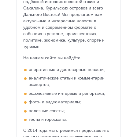
надёжный источник новостей о жизни
Сахалина, Курильских островов и всего
Дальнего Востока! Мы предлагаем вам
актуальные и интересные новости в
удобном и современном формате о
событиях в регионе, происшествиях,
политике, экономике, культуре, спорте и
туризме.
На нашем сайте вы найдёте:
оперативные и достоверные новости;
аналитические статьи и комментарии
экспертов;
эксклюзивные интервью и репортажи;
фото- и видеоматериалы;
полезные советы;
тесты и гороскопы.
С 2014 года мы стремимся предоставлять
нашим читателям только экспертную и