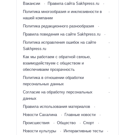
Вакансии
Правила сайта Sakhpress.ru
Политика многообразия и инклюзивности в
нашей компании
Политика редакционного разнообразия
Правила поведения на сайте Sakhpress.ru
Политика исправления ошибок на сайте
Sakhpress.ru
Как мы работаем с обратной связью,
взаимодействуем с обществом и
обеспечиваем прозрачность
Политика в отношении обработки
персональных данных
Согласие на обработку персональных
данных
Правила использования материалов
Новости Сахалина
Главные новости
Происшествия
Общество
Спорт
Новости культуры
Интерактивные тесты