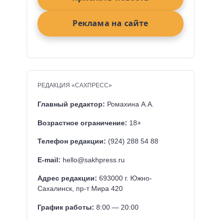
Реклама на сайте
РЕДАКЦИЯ «САХПРЕСС»
Главный редактор:
Ромахина А.А.
Возрастное ограничение:
18+
Телефон редакции:
(924) 288 54 88
E-mail:
hello@sakhpress.ru
Адрес редакции:
693000 г. Южно-
Сахалинск, пр-т Мира 420
График работы:
8:00 — 20:00