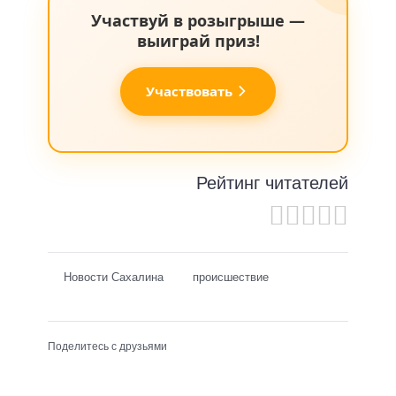
Участвуй в розыгрыше —
выиграй приз!
Участвовать
Рейтинг читателей
Новости Сахалина
происшествие
Поделитесь с друзьями