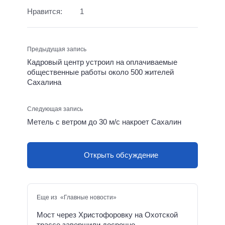
Нравится:
1
Предыдущая запись
Кадровый центр устроил на оплачиваемые
общественные работы около 500 жителей
Сахалина
Следующая запись
Метель с ветром до 30 м/c накроет Сахалин
Открыть обсуждение
Еще из «Главные новости»
Мост через Христофоровку на Охотской
трассе завершили досрочно