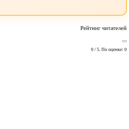
Рейтинг читателей
0
/ 5. По оценке:
0