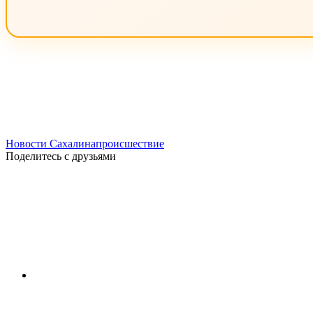
Новости Сахалина
происшествие
Поделитесь с друзьями