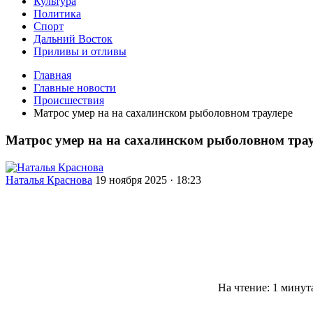
Культура
Политика
Спорт
Дальний Восток
Приливы и отливы
Главная
Главные новости
Происшествия
Матрос умер на на сахалинском рыболовном траулере
Матрос умер на на сахалинском рыболовном тра
Наталья Краснова
19 ноября 2025 · 18:23
На чтение: 1 минут