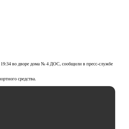
 19:34 во дворе дома № 4 ДОС, сообщили в пресс-службе
портного средства.