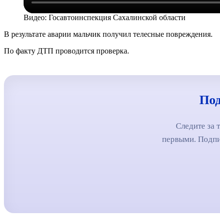
Видео: Госавтоинспекция Сахалинской области
В результате аварии мальчик получил телесные повреждения.
По факту ДТП проводится проверка.
Под
Следите за 
первыми. Подпи