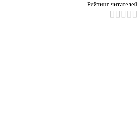
Рейтинг читателей