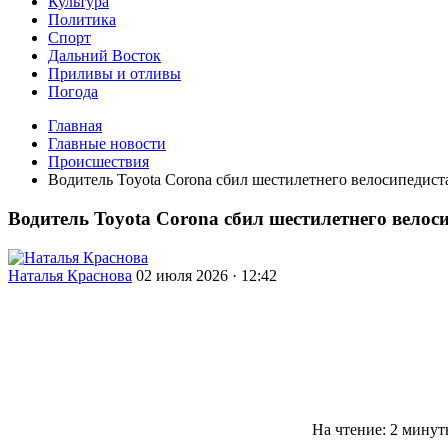
Культура
Политика
Спорт
Дальний Восток
Приливы и отливы
Погода
Главная
Главные новости
Происшествия
Водитель Toyota Corona сбил шестилетнего велосипедис
Водитель Toyota Corona сбил шестилетнего вело
Наталья Краснова
02 июля 2026 · 12:42
На чтение: 2 мину