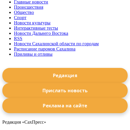
Главные новости
Происшествия
Общество
Спорт
Новости культуры
Интерактивные тесты
Новости Дальнего Востока
RSS
Новости Сахалинской области по городам
Расписание паромов Сахалина
Приливы и отливы
Редакция
Прислать новость
Реклама на сайте
Редакция «СахПресс»