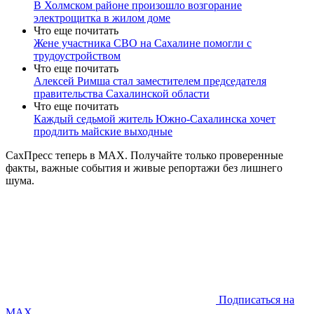
В Холмском районе произошло возгорание
электрощитка в жилом доме
Что еще почитать
Жене участника СВО на Сахалине помогли с
трудоустройством
Что еще почитать
Алексей Римша стал заместителем председателя
правительства Сахалинской области
Что еще почитать
Каждый седьмой житель Южно-Сахалинска хочет
продлить майские выходные
СахПресс теперь в MAX. Получайте только проверенные
факты, важные события и живые репортажи без лишнего
шума.
Подписаться на
MAX