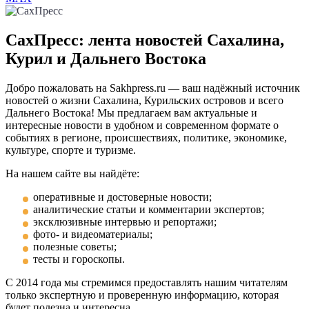
СахПресс: лента новостей Сахалина,
Курил и Дальнего Востока
Добро пожаловать на Sakhpress.ru — ваш надёжный источник
новостей о жизни Сахалина, Курильских островов и всего
Дальнего Востока! Мы предлагаем вам актуальные и
интересные новости в удобном и современном формате о
событиях в регионе, происшествиях, политике, экономике,
культуре, спорте и туризме.
На нашем сайте вы найдёте:
оперативные и достоверные новости;
аналитические статьи и комментарии экспертов;
эксклюзивные интервью и репортажи;
фото- и видеоматериалы;
полезные советы;
тесты и гороскопы.
С 2014 года мы стремимся предоставлять нашим читателям
только экспертную и проверенную информацию, которая
будет полезна и интересна.