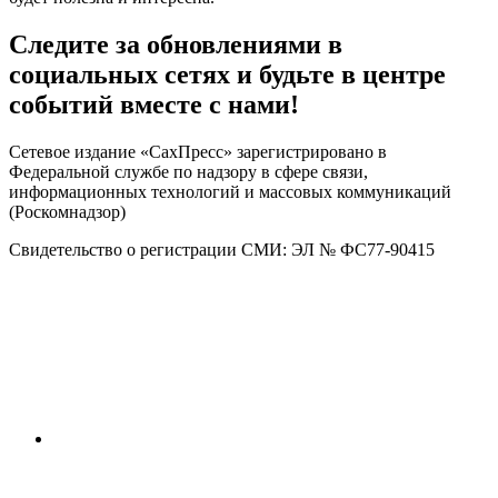
Следите за обновлениями в
социальных сетях и будьте в центре
событий вместе с нами!
Сетевое издание «СахПресс» зарегистрировано в
Федеральной службе по надзору в сфере связи,
информационных технологий и массовых коммуникаций
(Роскомнадзор)
Свидетельство о регистрации СМИ: ЭЛ № ФС77-90415