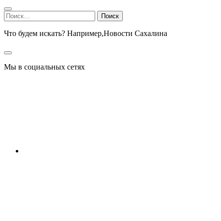
Найти:
Что будем искать? Например,
Новости Сахалина
Мы в социальных сетях