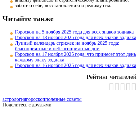
заботе о себе, восстановлению и режиму сна.
Читайте также
Гороскоп на 5 ноября 2025 года для всех знаков зодиака
Гороскоп на 18 ноября 2025 года для всех знаков зодиака
Лунный календарь стрижек на ноябрь 2025 года:
благоприятные и неблагоприятные дни
Гороскоп на 17 ноября 2025 года: что принесет этот день
каждому знаку зодиака
Гороскоп на 16 ноября 2025 года для всех знаков зодиака
Рейтинг читателей
астрология
гороскоп
полезные советы
Поделитесь с друзьями