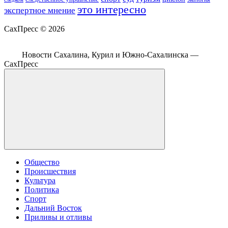
это интересно
экспертное мнение
СахПресс ©
2026
Новости Сахалина, Курил и Южно-Сахалинска —
СахПресс
Общество
Происшествия
Культура
Политика
Спорт
Дальний Восток
Приливы и отливы