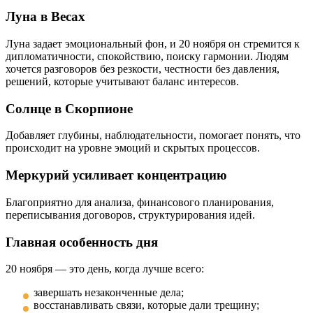
Луна в Весах
Луна задает эмоциональный фон, и 20 ноября он стремится к
дипломатичности, спокойствию, поиску гармонии. Людям
хочется разговоров без резкости, честности без давления,
решений, которые учитывают баланс интересов.
Солнце в Скорпионе
Добавляет глубины, наблюдательности, помогает понять, что
происходит на уровне эмоций и скрытых процессов.
Меркурий усиливает концентрацию
Благоприятно для анализа, финансового планирования,
переписывания договоров, структурирования идей.
Главная особенность дня
20 ноября — это день, когда лучше всего:
завершать незаконченные дела;
восстанавливать связи, которые дали трещину;