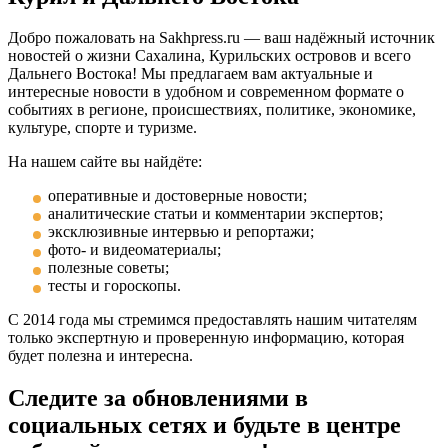
Добро пожаловать на Sakhpress.ru — ваш надёжный источник
новостей о жизни Сахалина, Курильских островов и всего
Дальнего Востока! Мы предлагаем вам актуальные и
интересные новости в удобном и современном формате о
событиях в регионе, происшествиях, политике, экономике,
культуре, спорте и туризме.
На нашем сайте вы найдёте:
оперативные и достоверные новости;
аналитические статьи и комментарии экспертов;
эксклюзивные интервью и репортажи;
фото- и видеоматериалы;
полезные советы;
тесты и гороскопы.
С 2014 года мы стремимся предоставлять нашим читателям
только экспертную и проверенную информацию, которая
будет полезна и интересна.
Следите за обновлениями в
социальных сетях и будьте в центре