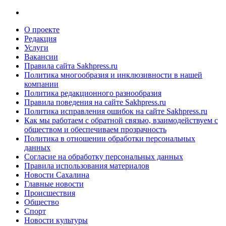
О проекте
Редакция
Услуги
Вакансии
Правила сайта Sakhpress.ru
Политика многообразия и инклюзивности в нашей
компании
Политика редакционного разнообразия
Правила поведения на сайте Sakhpress.ru
Политика исправления ошибок на сайте Sakhpress.ru
Как мы работаем с обратной связью, взаимодействуем с
обществом и обеспечиваем прозрачность
Политика в отношении обработки персональных
данных
Согласие на обработку персональных данных
Правила использования материалов
Новости Сахалина
Главные новости
Происшествия
Общество
Спорт
Новости культуры