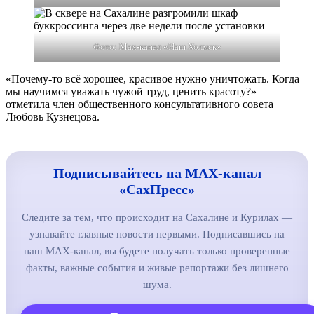
Фото: Max-канал «Наш Холмск»
«Почему-то всё хорошее, красивое нужно уничтожать. Когда
мы научимся уважать чужой труд, ценить красоту?» —
отметила член общественного консультативного совета
Любовь Кузнецова.
Подписывайтесь на MAX-канал
«СахПресс»
Следите за тем, что происходит на Сахалине и Курилах —
узнавайте главные новости первыми. Подписавшись на
наш MAX-канал, вы будете получать только проверенные
факты, важные события и живые репортажи без лишнего
шума.