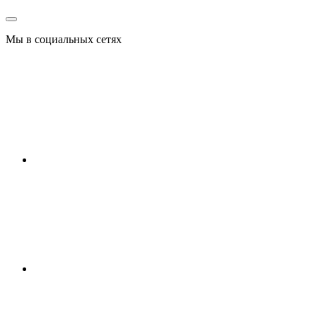
Мы в социальных сетях