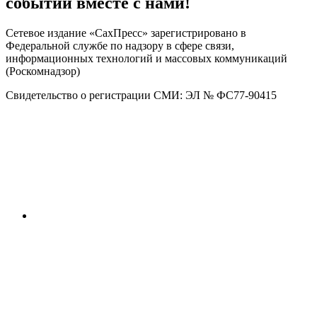
событий вместе с нами!
Сетевое издание «СахПресс» зарегистрировано в
Федеральной службе по надзору в сфере связи,
информационных технологий и массовых коммуникаций
(Роскомнадзор)
Свидетельство о регистрации СМИ: ЭЛ № ФС77-90415