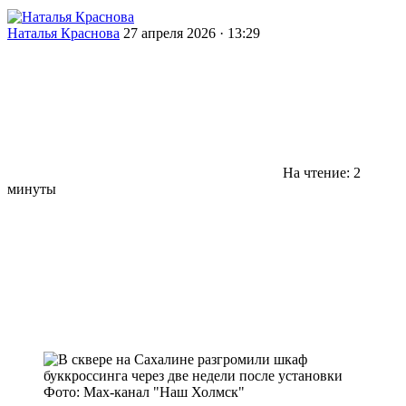
Наталья Краснова
27 апреля 2026 · 13:29
На чтение: 2
минуты
Фото: Max-канал "Наш Холмск"